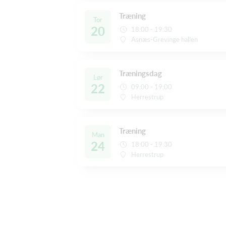
Træning
Tor
20
18:00 - 19:30
Asnæs-Grevinge hallen
Træningsdag
Lør
22
09:00 - 19:00
Herrestrup
Træning
Man
24
18:00 - 19:30
Herrestrup