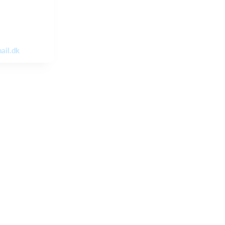
ail.dk