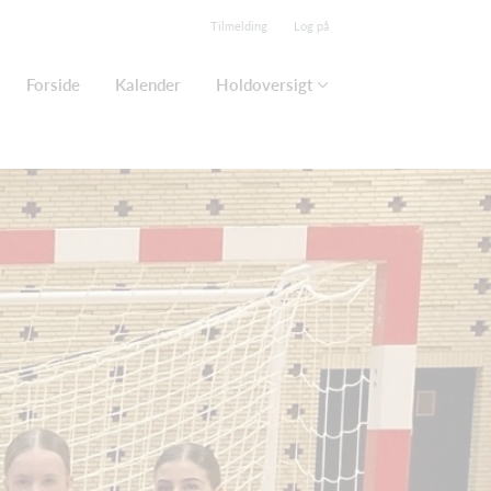
Tilmelding
Log på
Forside
Kalender
Holdoversigt