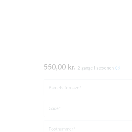
550,00 kr.
2 gange i sæsonen
Barnets fornavn
Gade
Postnummer