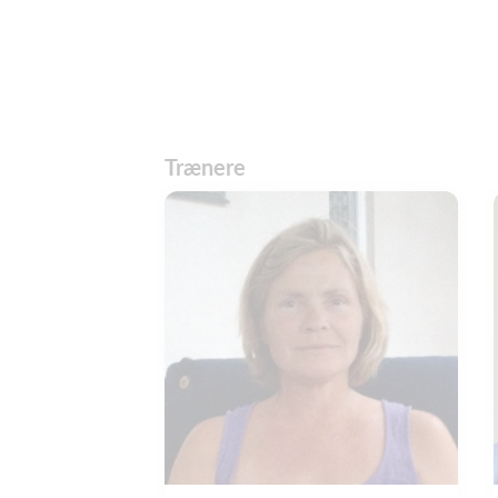
Trænere