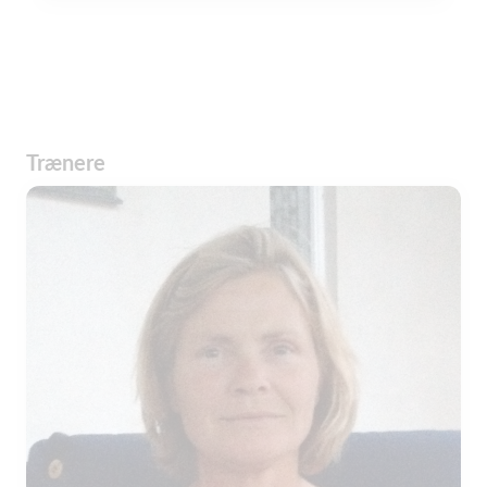
Trænere