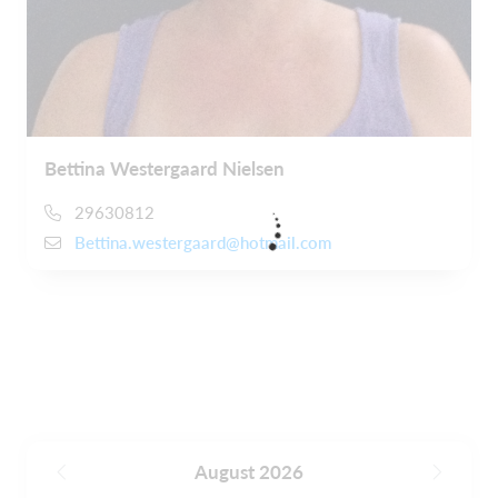
Bettina Westergaard Nielsen
29630812
Bettina.westergaard@hotmail.com
August 2026