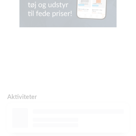
Aktiviteter