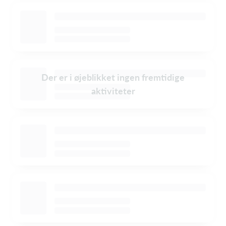
Der er i øjeblikket ingen fremtidige
aktiviteter