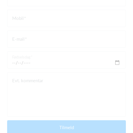
Mobil
E-mail
Fødselsdag
Evt. kommentar
Tilmeld